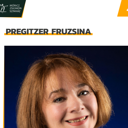
PREGITZER FRUZSINA