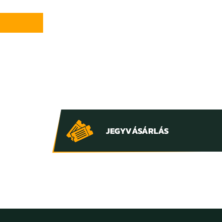
JEGYVÁSÁRLÁS