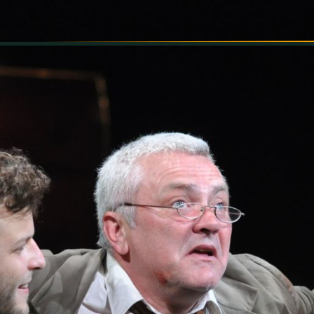
INFORMÁCIÓK
SZÍNHÁZ
TÁRSULAT
GALÉRIA