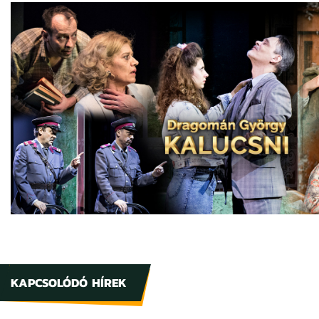
KAPCSOLÓDÓ HÍREK