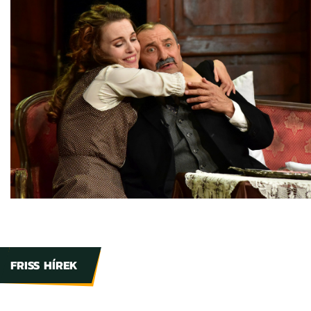
FRISS HÍREK