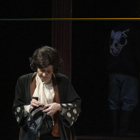
INFORMÁCIÓK
SZÍNHÁZ
TÁRSULAT
GALÉRIA