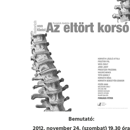
Bemutató:
2012. november 24. (szombat) 19,30 óra