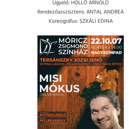
Ügyelő: HOLLÓ ARNOLD
Rendezőasszisztens: ANTAL ANDREA
Koreográfus: SZKÁLI EDINA