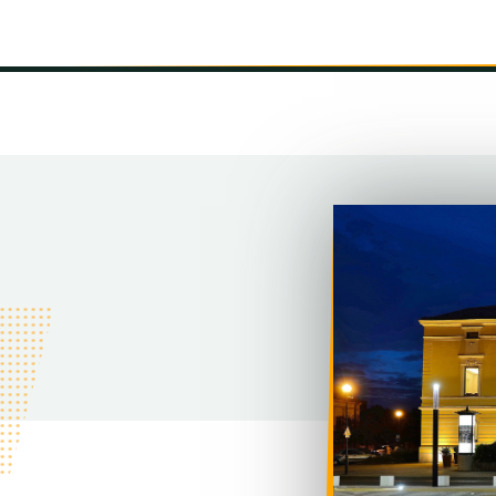
INFORMÁCIÓK
SZÍNHÁZ
TÁRSULAT
GALÉRIA