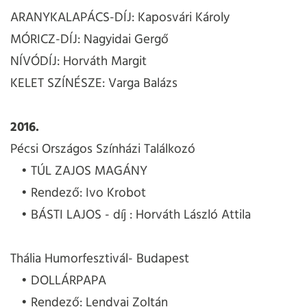
ARANYKALAPÁCS-DÍJ: Kaposvári Károly
MÓRICZ-DÍJ: Nagyidai Gergő
NÍVÓDÍJ: Horváth Margit
KELET SZÍNÉSZE: Varga Balázs
2016.
Pécsi Országos Színházi Találkozó
TÚL ZAJOS MAGÁNY
Rendező: Ivo Krobot
BÁSTI LAJOS - díj : Horváth László Attila
Thália Humorfesztivál- Budapest
DOLLÁRPAPA
Rendező: Lendvai Zoltán