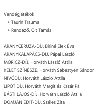
Vendégjátékok
Taurin Trauma
Rendező: Olt Tamás
ARANYCERUZA-DÍJ: Biriné Elek Éva
ARANYKALAPÁCS-DÍJ: Pápai László
MÓRICZ-DÍJ: Horváth László Attila
KELET SZÍNÉSZE: Horváth Sebestyén Sándor
NÍVÓDÍJ: Horváth László Attila
LIPÓT DÍJ: Horváth Margit és Kazár Pál
BÁSTI LAJOS-DÍJ: Horváth László Attila
DOMJÁN EDIT-DÍJ: Széles Zita