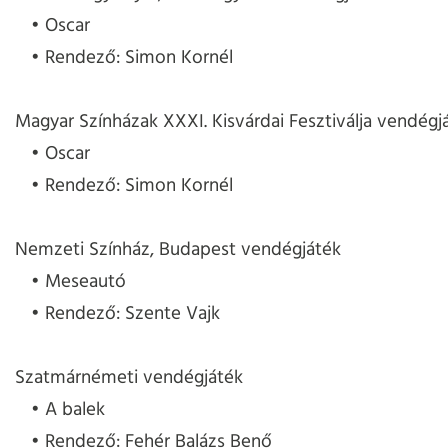
Oscar
Rendező: Simon Kornél
Magyar Színházak XXXI. Kisvárdai Fesztiválja vendégj
Oscar
Rendező: Simon Kornél
Nemzeti Színház, Budapest vendégjáték
Meseautó
Rendező: Szente Vajk
Szatmárnémeti vendégjáték
A balek
Rendező: Fehér Balázs Benő