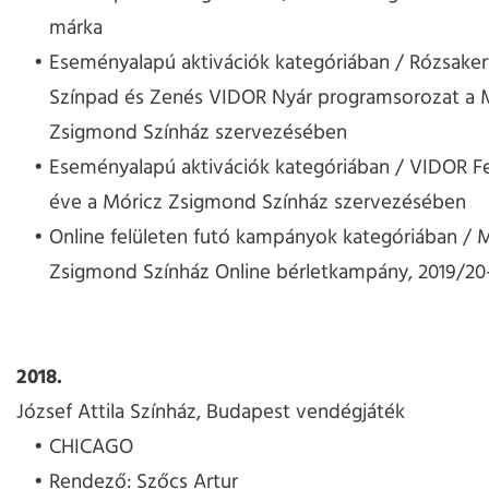
márka
Eseményalapú aktivációk kategóriában / Rózsaker
Színpad és Zenés VIDOR Nyár programsorozat a 
Zsigmond Színház szervezésében
Eseményalapú aktivációk kategóriában / VIDOR Fes
éve a Móricz Zsigmond Színház szervezésében
Online felületen futó kampányok kategóriában / 
Zsigmond Színház Online bérletkampány, 2019/20
2018.
József Attila Színház, Budapest vendégjáték
CHICAGO
Rendező: Szőcs Artur