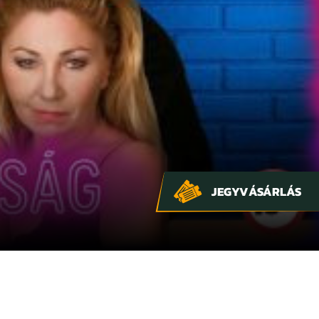
JEGYVÁSÁRLÁS