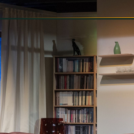
INFORMÁCIÓK
SZÍNHÁZ
TÁRSULAT
GALÉRIA