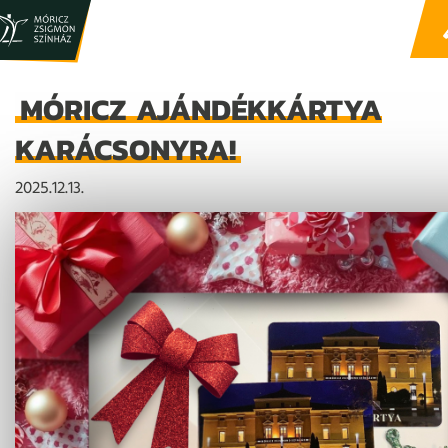
MÓRICZ AJÁNDÉKKÁRTYA
KARÁCSONYRA!
2025.12.13.