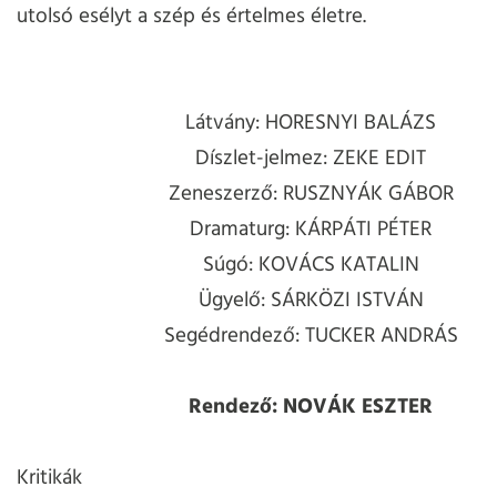
utolsó esélyt a szép és értelmes életre.
Látvány: HORESNYI BALÁZS
Díszlet-jelmez: ZEKE EDIT
Zeneszerző: RUSZNYÁK GÁBOR
Dramaturg: KÁRPÁTI PÉTER
Súgó: KOVÁCS KATALIN
Ügyelő: SÁRKÖZI ISTVÁN
Segédrendező: TUCKER ANDRÁS
Rendező: NOVÁK ESZTER
Kritikák