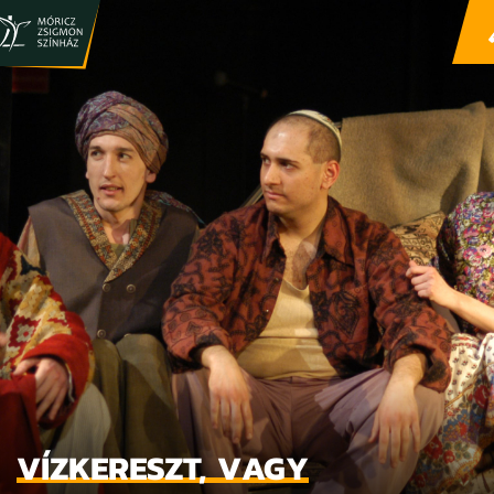
VÍZKERESZT, VAGY