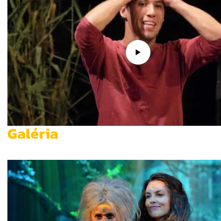
Galéria