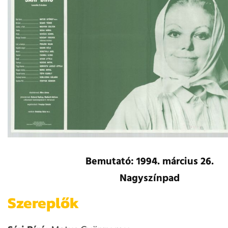
Bemutató: 1994. március 26.
Nagyszínpad
Szereplők