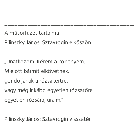
_______________________________________
A műsorfüzet tartalma
Pilinszky János: Sztavrogin elköszön
„Unatkozom. Kérem a köpenyem.
Mielőtt bármit elkövetnek,
gondoljanak a rózsakertre,
vagy még inkább egyetlen rózsatőre,
egyetlen rózsára, uraim.”
Pilinszky János: Sztavrogin visszatér