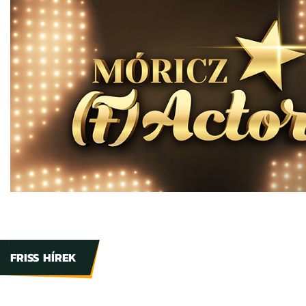
FRISS HÍREK