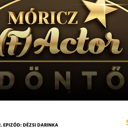
. EPIZÓD: DÉZSI DARINKA