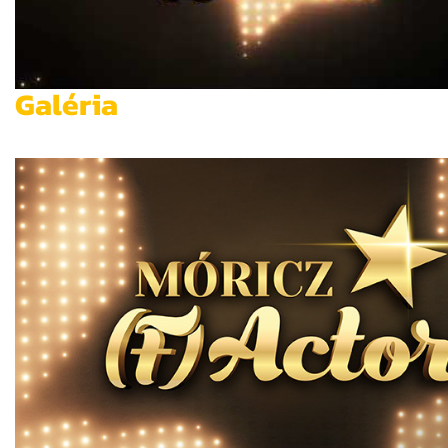
Galéria