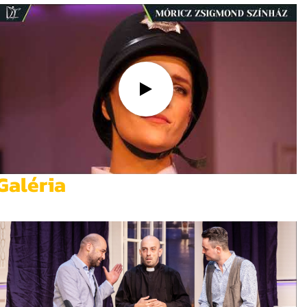
Galéria