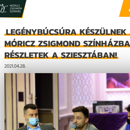
LEGÉNYBÚCSÚRA KÉSZÜLNEK
MÓRICZ ZSIGMOND SZÍNHÁZBA
RÉSZLETEK A SZIESZTÁBAN!
2021.04.28.