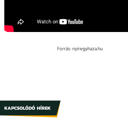
Forrás: nyiregyhaza.hu
KAPCSOLÓDÓ HÍREK