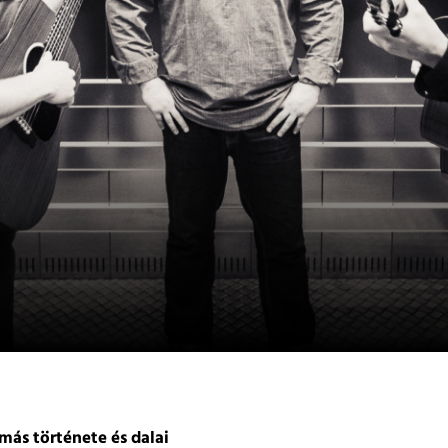
más története és dalai