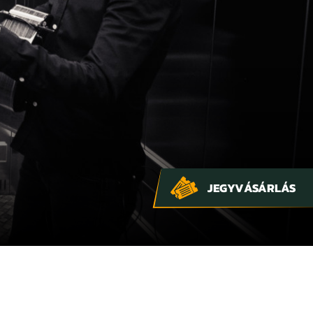
JEGYVÁSÁRLÁS