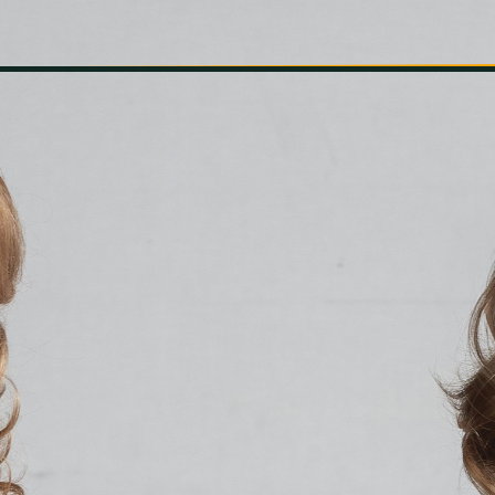
INFORMÁCIÓK
SZÍNHÁZ
TÁRSULAT
GALÉRIA