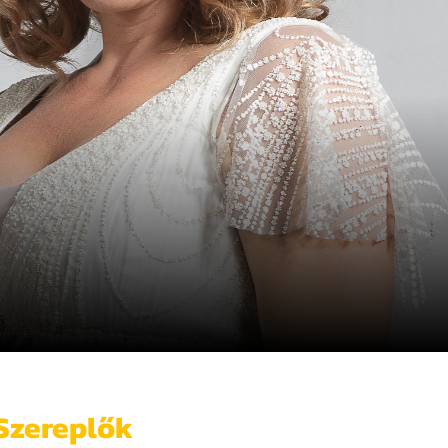
Szereplők