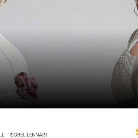
LL – ISOBEL LENNART