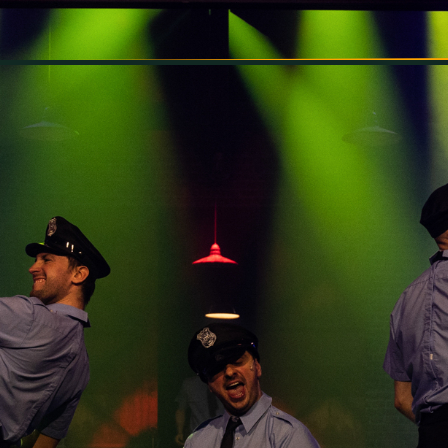
INFORMÁCIÓK
SZÍNHÁZ
TÁRSULAT
GALÉRIA