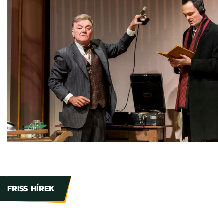
FRISS HÍREK