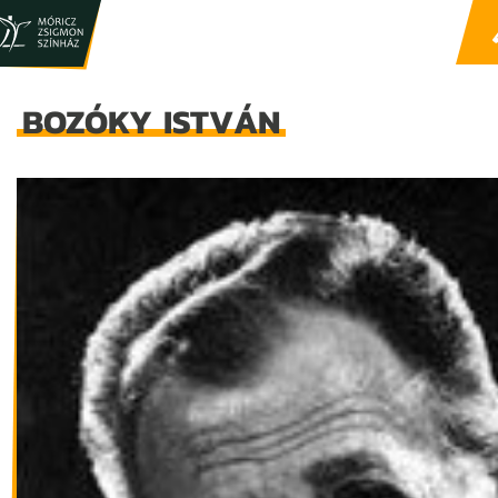
BOZÓKY ISTVÁN