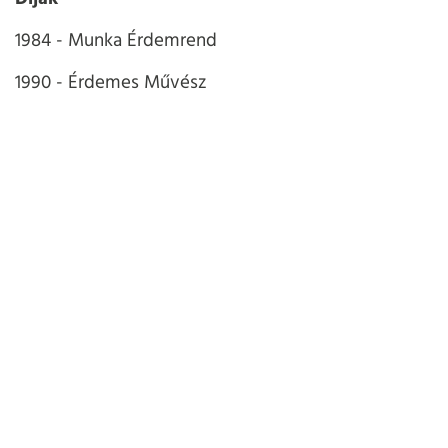
1984 - Munka Érdemrend
1990 - Érdemes Művész