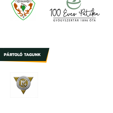
PÁRTOLÓ TAGUNK