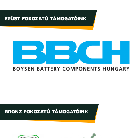
EZÜST FOKOZATÚ TÁMOGATÓINK
BRONZ FOKOZATÚ TÁMOGATÓINK