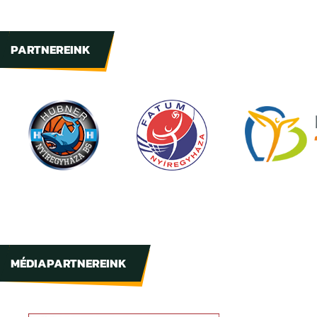
PARTNEREINK
MÉDIAPARTNEREINK