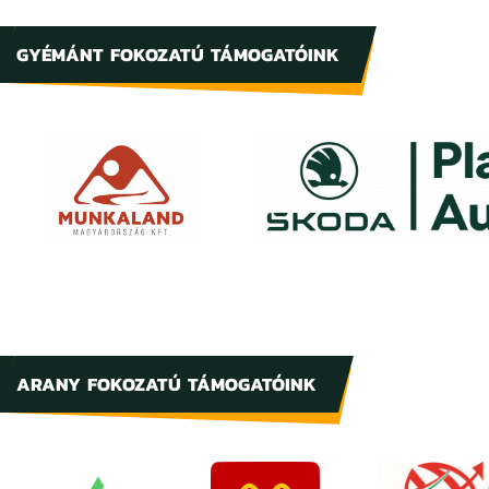
GYÉMÁNT FOKOZATÚ TÁMOGATÓINK
ARANY FOKOZATÚ TÁMOGATÓINK