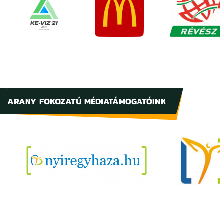
ARANY FOKOZATÚ MÉDIATÁMOGATÓINK