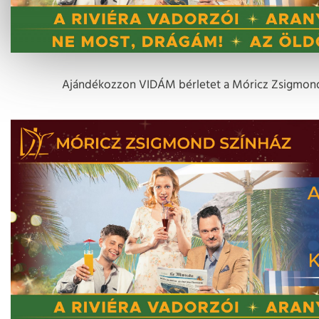
Ajándékozzon VIDÁM bérletet a Móricz Zsigmond 