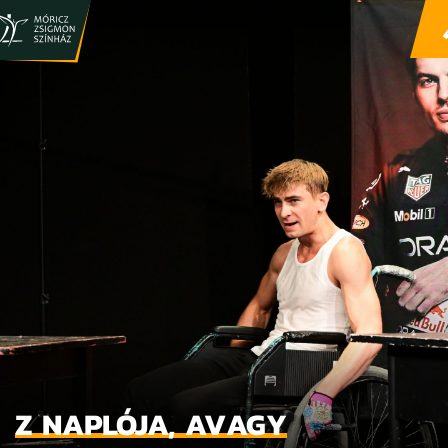
Z NAPLÓJA, AVAGY