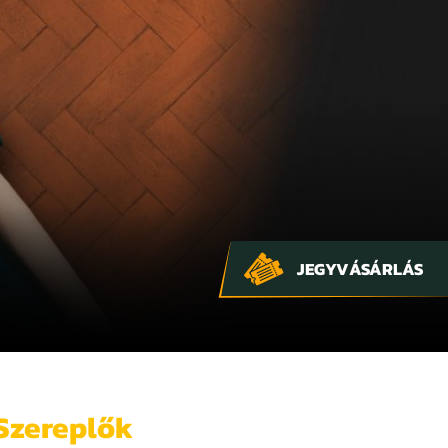
JEGYVÁSÁRLÁS
Szereplők