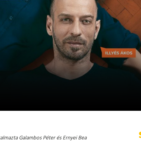
almazta Galambos Péter és Ernyei Bea