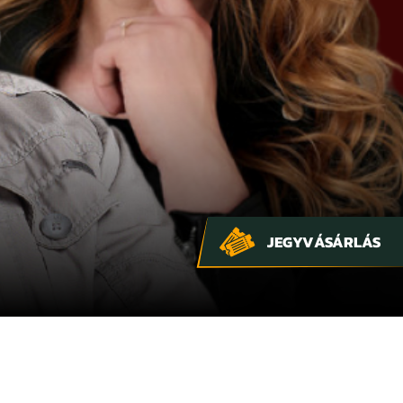
JEGYVÁSÁRLÁS