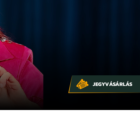
JEGYVÁSÁRLÁS