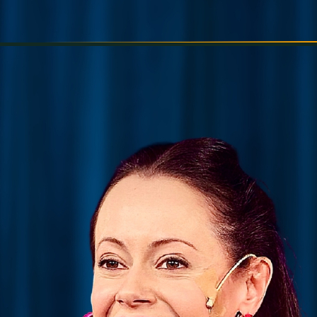
INFORMÁCIÓK
SZÍNHÁZ
TÁRSULAT
GALÉRIA