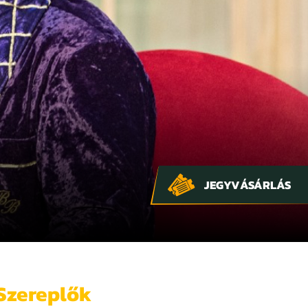
JEGYVÁSÁRLÁS
Szereplők