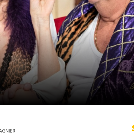
AGNIER