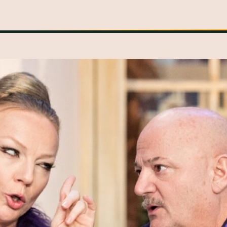
INFORMÁCIÓK
SZÍNHÁZ
TÁRSULAT
GALÉRIA