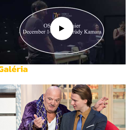
Galéria