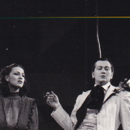
INFORMÁCIÓK
SZÍNHÁZ
TÁRSULAT
GALÉRIA