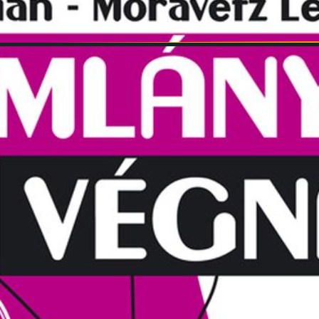
INFORMÁCIÓK
SZÍNHÁZ
TÁRSULAT
GALÉRIA