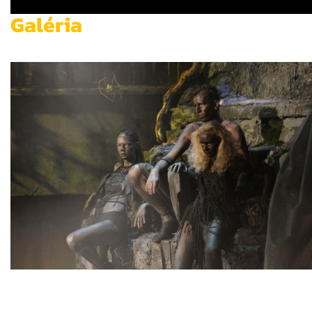
Galéria