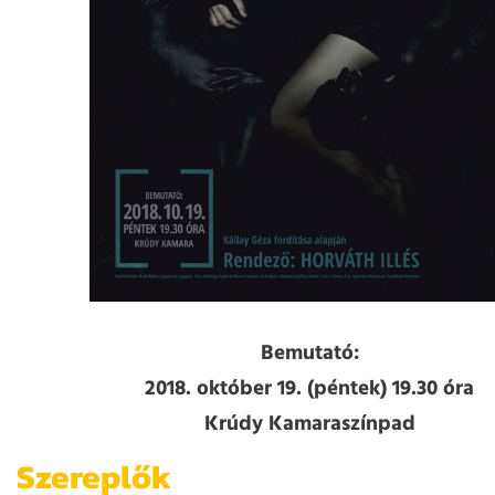
Bemutató:
2018. október 19. (péntek) 19.30 óra
Krúdy Kamaraszínpad
Szereplők