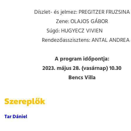
Díszlet- és jelmez: PREGITZER FRUZSINA
Zene: OLAJOS GÁBOR
Súgó: HUGYECZ VIVIEN
Rendezőasszisztens: ANTAL ANDREA
A program időpontja:
2023. május 28. (vasárnap) 10.30
Bencs Villa
Szereplők
Tar Dániel