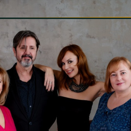
INFORMÁCIÓK
SZÍNHÁZ
TÁRSULAT
GALÉRIA