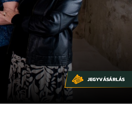
JEGYVÁSÁRLÁS