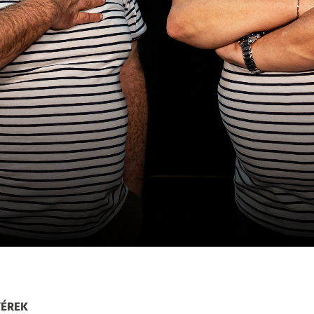
VÉREK