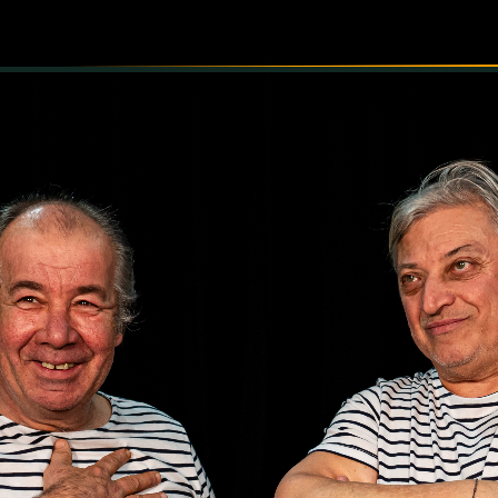
INFORMÁCIÓK
SZÍNHÁZ
TÁRSULAT
GALÉRIA