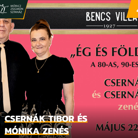
CSERNÁK TIBOR ÉS
MÓNIKA ZENÉS