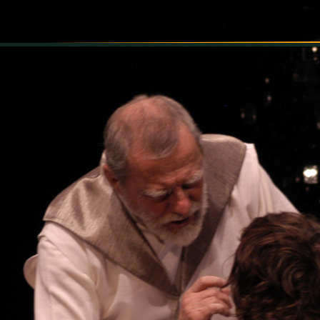
INFORMÁCIÓK
SZÍNHÁZ
TÁRSULAT
GALÉRIA