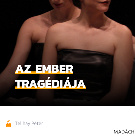
AZ EMBER
TRAGÉDIÁJA
Telihay Péter
MADÁCH 