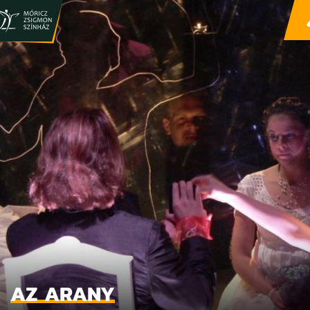
AZ ARANY