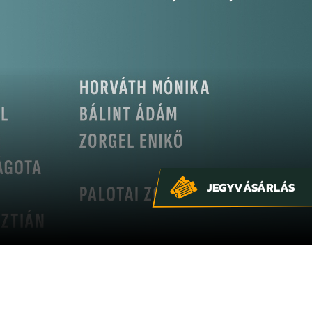
JEGYVÁSÁRLÁS