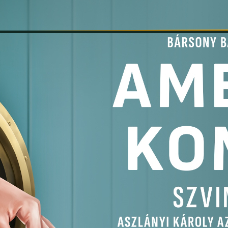
INFORMÁCIÓK
SZÍNHÁZ
TÁRSULAT
GALÉRIA