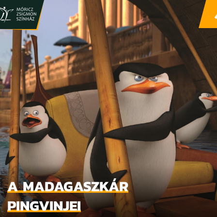
A MADAGASZKÁR
PINGVINJEI