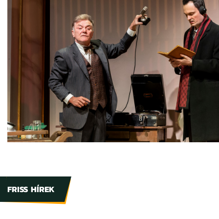
FRISS HÍREK