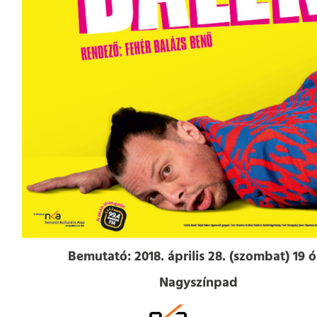
Bemutató:
2018. április 28. (szombat) 19 ó
Nagyszínpad