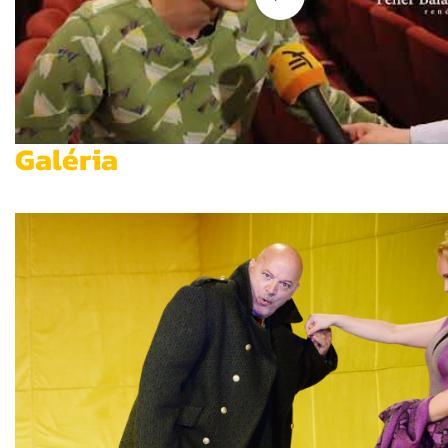
Galéria