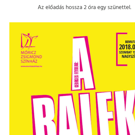
Az előadás hossza 2 óra egy szünettel.