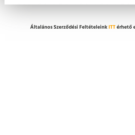
Általános Szerződési Feltételeink
ITT
érhető e